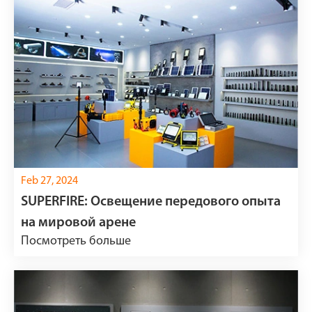
Feb 27, 2024
SUPERFIRE: Освещение передового опыта
на мировой арене
Посмотреть больше