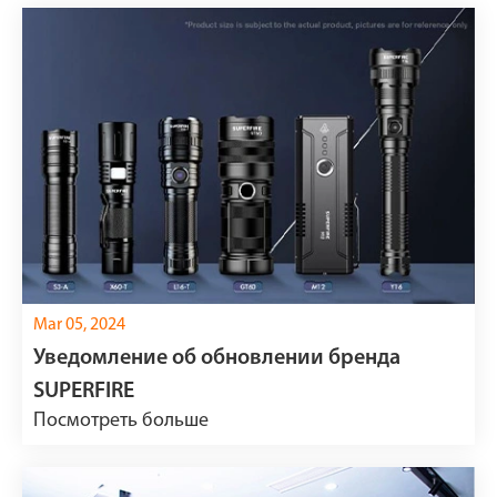
Mar 05, 2024
Уведомление об обновлении бренда
SUPERFIRE
Посмотреть больше