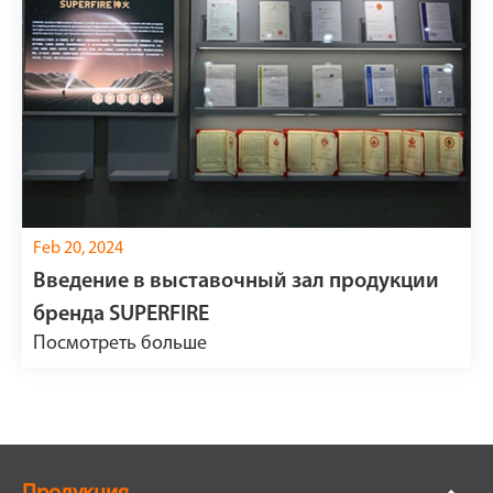
Feb 20, 2024
Введение в выставочный зал продукции
бренда SUPERFIRE
Посмотреть больше