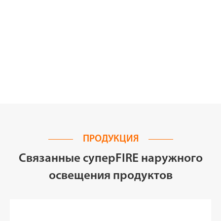
ПРОДУКЦИЯ
Связанные суперFIRE наружного
освещения продуктов