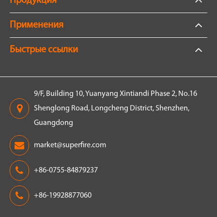
Продукция
Применения
Быстрые ссылки
9/F, Building 10, Yuanyang Xintiandi Phase 2, No.16
Shenglong Road, Longcheng District, Shenzhen,
Guangdong
market@superfire.com
+86-0755-84879237
+86-19928877060