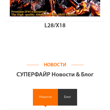
L28/X18
НОВОСТИ
СУПЕРФАЙР Новости & Блог
Новости
Блог