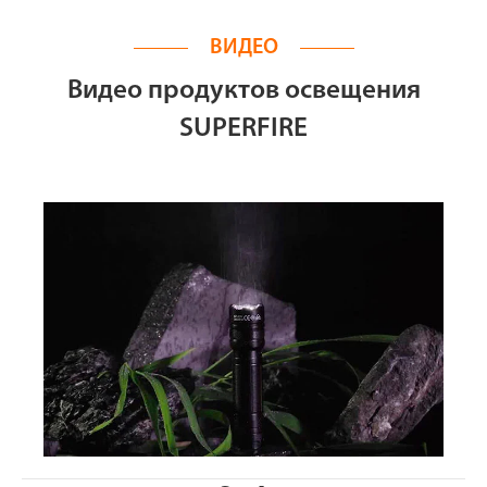
ВИДЕО
Видео продуктов освещения
SUPERFIRE