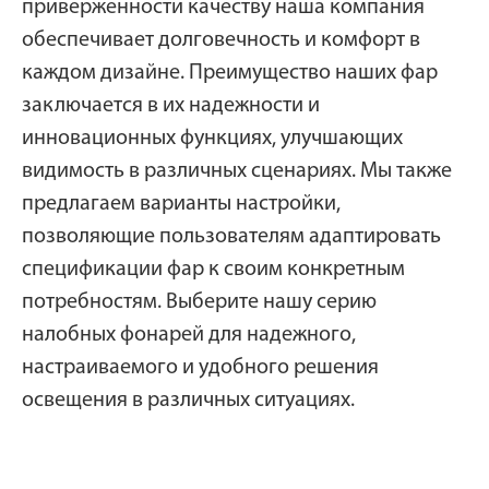
приверженности качеству наша компания
обеспечивает долговечность и комфорт в
каждом дизайне. Преимущество наших фар
заключается в их надежности и
инновационных функциях, улучшающих
видимость в различных сценариях. Мы также
предлагаем варианты настройки,
позволяющие пользователям адаптировать
спецификации фар к своим конкретным
потребностям. Выберите нашу серию
налобных фонарей для надежного,
настраиваемого и удобного решения
освещения в различных ситуациях.