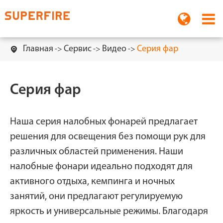
Главная
Сервис
Видео
Серия фар

Серия фар
Наша серия налобных фонарей предлагает
решения для освещения без помощи рук для
различных областей применения. Наши
налобные фонари идеально подходят для
активного отдыха, кемпинга и ночных
занятий, они предлагают регулируемую
яркость и универсальные режимы. Благодаря