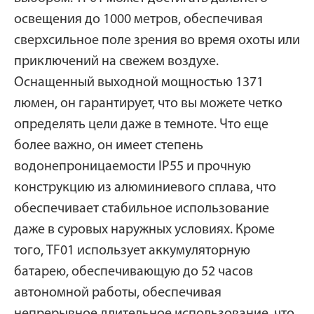
освещения до 1000 метров, обеспечивая
сверхсильное поле зрения во время охоты или
приключений на свежем воздухе.
Оснащенный выходной мощностью 1371
люмен, он гарантирует, что вы можете четко
определять цели даже в темноте. Что еще
более важно, он имеет степень
водонепроницаемости IP55 и прочную
конструкцию из алюминиевого сплава, что
обеспечивает стабильное использование
даже в суровых наружных условиях. Кроме
того, TF01 использует аккумуляторную
батарею, обеспечивающую до 52 часов
автономной работы, обеспечивая