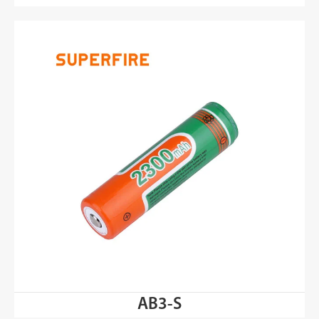
AB3-S