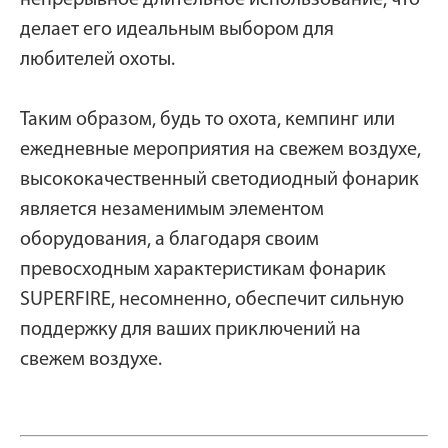
непрерывное длительное использование, что
делает его идеальным выбором для
любителей охоты.
Таким образом, будь то охота, кемпинг или
ежедневные мероприятия на свежем воздухе,
высококачественный светодиодный фонарик
является незаменимым элементом
оборудования, а благодаря своим
превосходным характеристикам фонарик
SUPERFIRE, несомненно, обеспечит сильную
поддержку для ваших приключений на
свежем воздухе.