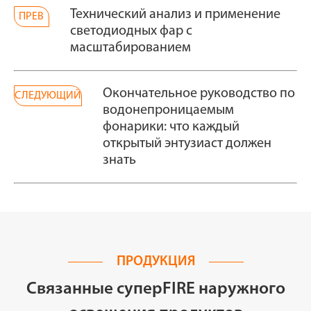
Технический анализ и применение
ПРЕВ
светодиодных фар с
масштабированием
Окончательное руководство по
СЛЕДУЮЩИЙ
водонепроницаемым
фонарики: что каждый
открытый энтузиаст должен
знать
ПРОДУКЦИЯ
Связанные суперFIRE наружного