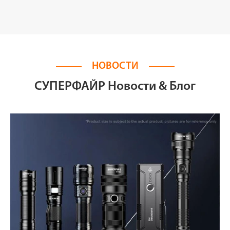
НОВОСТИ
СУПЕРФАЙР Новости & Блог