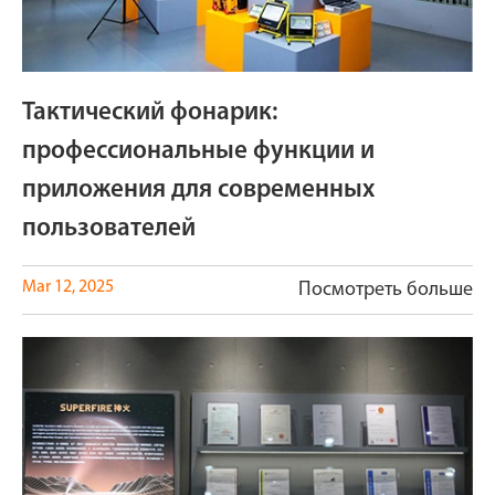
Тактический фонарик:
профессиональные функции и
приложения для современных
пользователей
Mar 12, 2025
Посмотреть больше