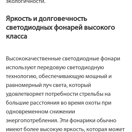
экологичности.
Яркость и долговечность
светодиодных фонарей высокого
класса
Высококачественные светодиодные фонари
используют передовую светодиодную
технологию, обеспечивающую мощный и
равномерный луч света, который
удовлетворяет потребности стрельбы на
большие расстояния во время охоты при
одновременном снижении
энергопотребления. Эти фонарики обычно
имеют более высокую яркость, которая может