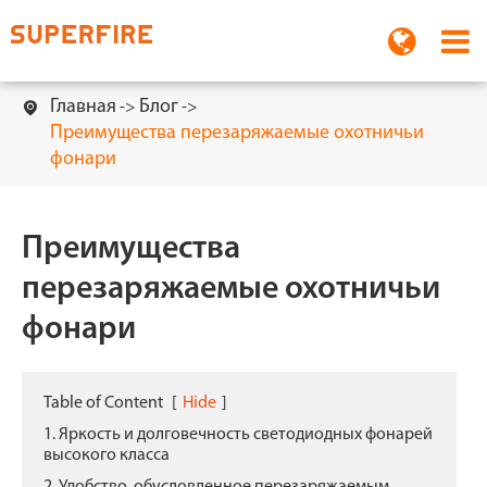
Главная
Блог

Преимущества перезаряжаемые охотничьи
фонари
Преимущества
перезаряжаемые охотничьи
фонари
Table of Content
[
Hide
]
1. Яркость и долговечность светодиодных фонарей
высокого класса