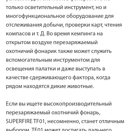
только осветительный инструмент, но и
многофункциональное оборудование для
отслеживания добычи, проверки карт, чтения
компасов и т. Д. Во время кемпинга на
открытом воздухе перезаряжаемый
охотничий фонарик также может служить
вспомогательным инструментом для
освещения палатки и даже выступать в
качестве сдерживающего фактора, когда
рядом находятся дикие животные.
Если вы ищете высокопроизводительный
перезаряжаемый охотничий фонарь,
SUPERFIRE TF01, несомненно, станет отличным
выбором. TF01 может достигать дальнего