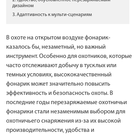
2. Удобство, обусловленное перезаряжаемым
дизайном
3. Адаптивность к мульти-сценариям
В охоте на открытом воздухе фонарик-
казалось бы, незаметный, но важный
инструмент. Особенно для охотников, которые
часто отслеживают добычу в тусклых или
темных условиях, высококачественный
фонарик может значительно повысить
эффективность и безопасность охоты. В
последние годы перезаряжаемые охотничьи
фонарики стали незаменимым выбором для
охотничьего снаряжения из-за их высокой
производительности, удобства и