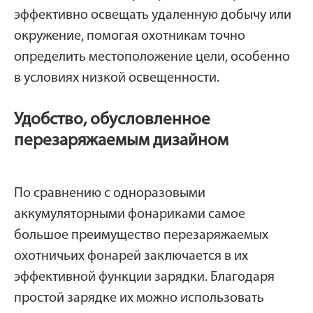
эффективно освещать удаленную добычу или
окружение, помогая охотникам точно
определить местоположение цели, особенно
в условиях низкой освещенности.
Удобство, обусловленное
перезаряжаемым дизайном
По сравнению с одноразовыми
аккумуляторными фонариками самое
большое преимущество перезаряжаемых
охотничьих фонарей заключается в их
эффективной функции зарядки. Благодаря
простой зарядке их можно использовать