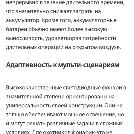
непрерывно в течение длительного времени,
что значительно снижает затраты на
аккумулятор. Кроме того, аккумуляторные
батареи обычно имеют более высокую
выносливость, удовлетворяя потребности
длительных операций на открытом воздухе.
Адаптивность к мульти-сценариям
Высококачественные светодиодные фонари в
значительной степени ориентированы на
универсальность своей конструкции. Они не
только обеспечивают мощное освещение, но
и могут решать различные задачи в сложных
условиях. Для охотников фонарик-это не