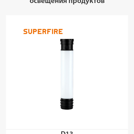
освещения продуктов