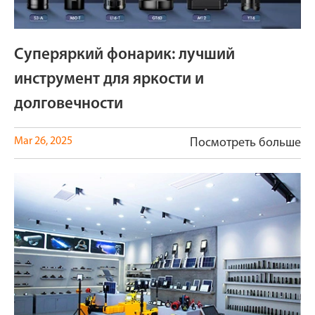
Суперяркий фонарик: лучший
инструмент для яркости и
долговечности
Mar 26, 2025
Посмотреть больше