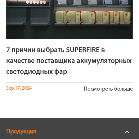
7 причин выбрать SUPERFIRE в
качестве поставщика аккумуляторных
светодиодных фар
Sep 17, 2024
Посмотреть больше
Продукция