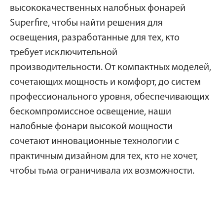
высококачественных налобных фонарей
Superfire, чтобы найти решения для
освещения, разработанные для тех, кто
требует исключительной
производительности. От компактных моделей,
сочетающих мощность и комфорт, до систем
профессионального уровня, обеспечивающих
бескомпромиссное освещение, наши
налобные фонари высокой мощности
сочетают инновационные технологии с
практичным дизайном для тех, кто не хочет,
чтобы тьма ограничивала их возможности.