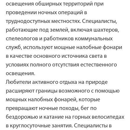
освещения обширных территорий при
проведении ночных операций в
труднодоступных местностях. Специалисты,
работающие под землей, включая шахтеров,
спелеологов и работников коммунальных
служб, используют мощные налобные фонари
в качестве основного источника света в
условиях полного отсутствия естественного
освещения.
Любители активного отдыха на природе
расширяют границы возможного с помощью
мощных налобных фонарей, которые
превращают ночные походы, бег по
бездорожью и катание на горных велосипедах
в круглосуточные занятия. Специалисты в