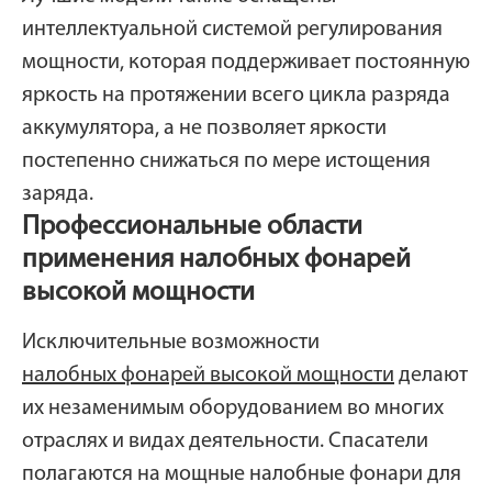
интеллектуальной системой регулирования
мощности, которая поддерживает постоянную
яркость на протяжении всего цикла разряда
аккумулятора, а не позволяет яркости
постепенно снижаться по мере истощения
заряда.
Профессиональные области
применения налобных фонарей
высокой мощности
Исключительные возможности
налобных фонарей высокой мощности
делают
их незаменимым оборудованием во многих
отраслях и видах деятельности. Спасатели
полагаются на мощные налобные фонари для