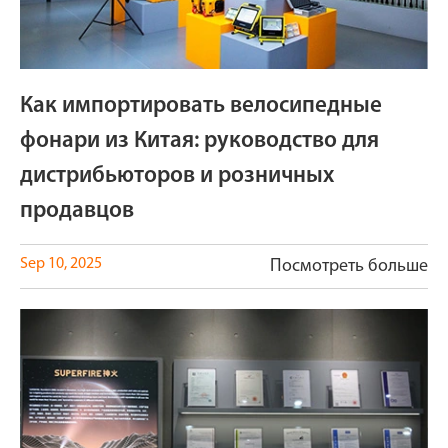
Как импортировать велосипедные
фонари из Китая: руководство для
дистрибьюторов и розничных
продавцов
Sep 10, 2025
Посмотреть больше