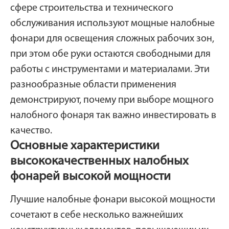
сфере строительства и технического
обслуживания используют мощные налобные
фонари для освещения сложных рабочих зон,
при этом обе руки остаются свободными для
работы с инструментами и материалами. Эти
разнообразные области применения
демонстрируют, почему при выборе мощного
налобного фонаря так важно инвестировать в
качество.
Основные характеристики
высококачественных налобных
фонарей высокой мощности
Лучшие налобные фонари высокой мощности
сочетают в себе несколько важнейших