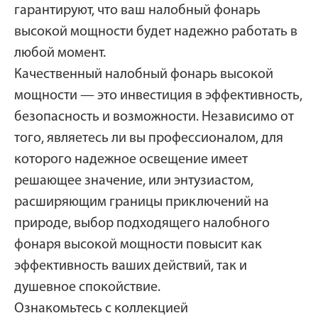
гарантируют, что ваш налобный фонарь
высокой мощности будет надежно работать в
любой момент.
Качественный налобный фонарь высокой
мощности — это инвестиция в эффективность,
безопасность и возможности. Независимо от
того, являетесь ли вы профессионалом, для
которого надежное освещение имеет
решающее значение, или энтузиастом,
расширяющим границы приключений на
природе, выбор подходящего налобного
фонаря высокой мощности повысит как
эффективность ваших действий, так и
душевное спокойствие.
Ознакомьтесь с коллекцией