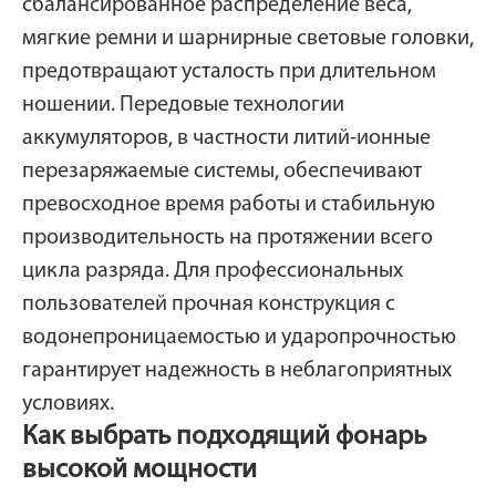
сбалансированное распределение веса,
мягкие ремни и шарнирные световые головки,
предотвращают усталость при длительном
ношении. Передовые технологии
аккумуляторов, в частности литий-ионные
перезаряжаемые системы, обеспечивают
превосходное время работы и стабильную
производительность на протяжении всего
цикла разряда. Для профессиональных
пользователей прочная конструкция с
водонепроницаемостью и ударопрочностью
гарантирует надежность в неблагоприятных
условиях.
Как выбрать подходящий фонарь
высокой мощности