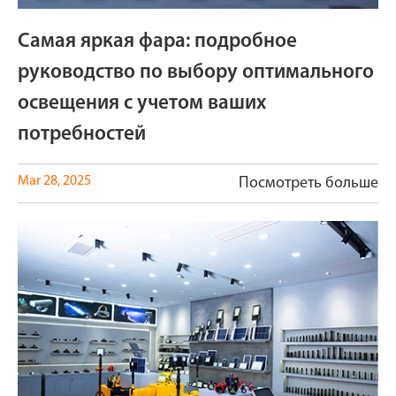
Самая яркая фара: подробное
руководство по выбору оптимального
освещения с учетом ваших
потребностей
Mar 28, 2025
Посмотреть больше