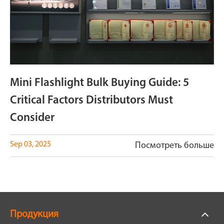
Mini Flashlight Bulk Buying Guide: 5
Critical Factors Distributors Must
Consider
Sep 03, 2025
Посмотреть больше
Продукция