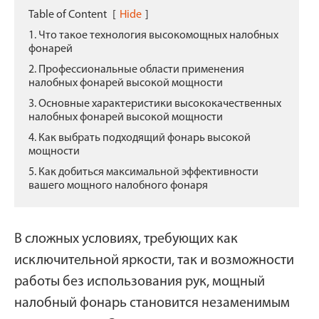
Table of Content
[
Hide
]
1. Что такое технология высокомощных налобных
фонарей
2. Профессиональные области применения
налобных фонарей высокой мощности
3. Основные характеристики высококачественных
налобных фонарей высокой мощности
4. Как выбрать подходящий фонарь высокой
мощности
5. Как добиться максимальной эффективности
вашего мощного налобного фонаря
В сложных условиях, требующих как
исключительной яркости, так и возможности
работы без использования рук, мощный
налобный фонарь становится незаменимым