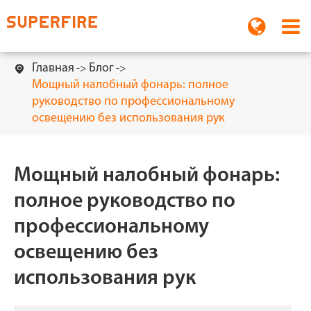
Главная
Блог

Мощный налобный фонарь: полное
руководство по профессиональному
освещению без использования рук
Мощный налобный фонарь:
полное руководство по
профессиональному
освещению без
использования рук