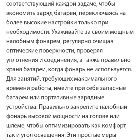
соответствующий каждой задаче, чтобы
экономить заряд батареи, переключаясь на
более высокие настройки только при
необходимости. Ухаживайте за своим мощным
налобным фонарем, регулярно очищая
оптические поверхности, проверяя
уплотнения и соединения, а также правильно
храня батареи, когда фонарь не используется.
Для занятий, требующих максимального
времени работы, имейте при себе запасные
батареи или портативные зарядные
устройства. Правильно закрепите налобный
фонарь высокой мощности на голове или
шлеме, чтобы оптимизировать как комфорт,
так и угол освещения. Эти простые меры