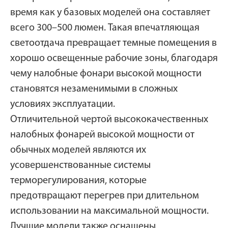
время как у базовых моделей она составляет
всего 300–500 люмен. Такая впечатляющая
светоотдача превращает темные помещения в
хорошо освещенные рабочие зоны, благодаря
чему налобные фонари высокой мощности
становятся незаменимыми в сложных
условиях эксплуатации.
Отличительной чертой высококачественных
налобных фонарей высокой мощности от
обычных моделей являются их
усовершенствованные системы
терморегулирования, которые
предотвращают перегрев при длительном
использовании на максимальной мощности.
Лучшие модели также оснащены