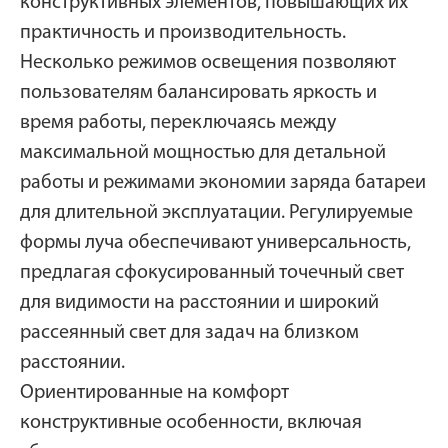
конструктивных элементов, повышающих их
практичность и производительность.
Несколько режимов освещения позволяют
пользователям балансировать яркость и
время работы, переключаясь между
максимальной мощностью для детальной
работы и режимами экономии заряда батареи
для длительной эксплуатации. Регулируемые
формы луча обеспечивают универсальность,
предлагая сфокусированный точечный свет
для видимости на расстоянии и широкий
рассеянный свет для задач на близком
расстоянии.
Ориентированные на комфорт
конструктивные особенности, включая