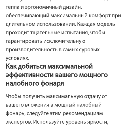
тепла и эргономичный дизайн,
обеспечивающий максимальный комфорт при
длительном использовании. Каждая модель
проходит тщательные испытания, чтобы
гарантировать исключительную
производительность в самых суровых
условиях.
Как добиться максимальной
эффективности вашего мощного
налобного фонаря
Чтобы получить максимальную отдачу от
вашего вложения в мощный налобный
фонарь, следуйте этим рекомендациям
экспертов. Используйте уровень яркости,