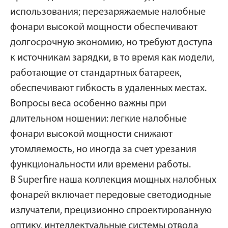
использования; перезаряжаемые налобные
фонари высокой мощности обеспечивают
долгосрочную экономию, но требуют доступа
к источникам зарядки, в то время как модели,
работающие от стандартных батареек,
обеспечивают гибкость в удаленных местах.
Вопросы веса особенно важны при
длительном ношении: легкие налобные
фонари высокой мощности снижают
утомляемость, но иногда за счет урезания
функциональности или времени работы.
В Superfire наша коллекция мощных налобных
фонарей включает передовые светодиодные
излучатели, прецизионно спроектированную
оптику, интеллектуальные системы отвода