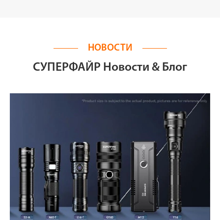
НОВОСТИ
СУПЕРФАЙР Новости & Блог