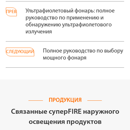
Ультрафиолетовый фонарь: полное
ПРЕВ
руководство по применению и
обнаружению ультрафиолетового
излучения
Полное руководство по выбору
СЛЕДУЮЩИЙ
мощного фонаря
ПРОДУКЦИЯ
Связанные суперFIRE наружного
освещения продуктов