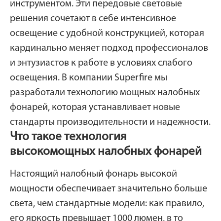
инструментом. Эти передовые световые
решения сочетают в себе интенсивное
освещение с удобной конструкцией, которая
кардинально меняет подход профессионалов
и энтузиастов к работе в условиях слабого
освещения. В компании Superfire мы
разработали технологию мощных налобных
фонарей, которая устанавливает новые
стандарты производительности и надежности.
Что такое технология
высокомощных налобных фонарей
Настоящий налобный фонарь высокой
мощности обеспечивает значительно больше
света, чем стандартные модели: как правило,
его яркость превышает 1000 люмен, в то