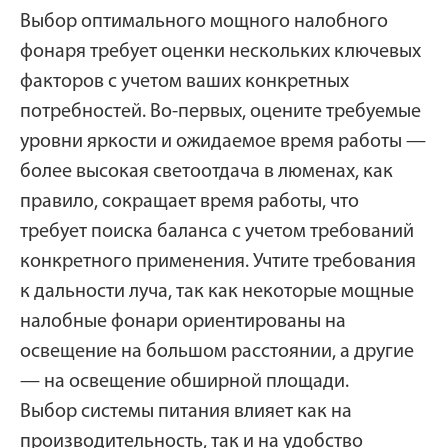
Выбор оптимального мощного налобного
фонаря требует оценки нескольких ключевых
факторов с учетом ваших конкретных
потребностей. Во-первых, оцените требуемые
уровни яркости и ожидаемое время работы —
более высокая светоотдача в люменах, как
правило, сокращает время работы, что
требует поиска баланса с учетом требований
конкретного применения. Учтите требования
к дальности луча, так как некоторые мощные
налобные фонари ориентированы на
освещение на большом расстоянии, а другие
— на освещение обширной площади.
Выбор системы питания влияет как на
производительность, так и на удобство